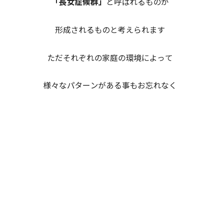
「長女症候群」
と呼ばれるものが
形成されるものと考えられます
ただそれぞれの家庭の環境によって
様々なパターンがある事もお忘れなく