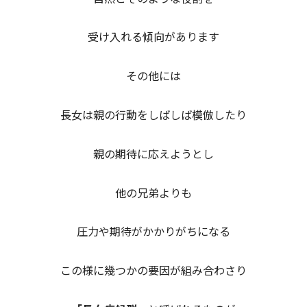
受け入れる傾向があります
その他には
長女は親の行動をしばしば模倣したり
親の期待に応えようとし
他の兄弟よりも
圧力や期待がかかりがちになる
この様に幾つかの要因が組み合わさり