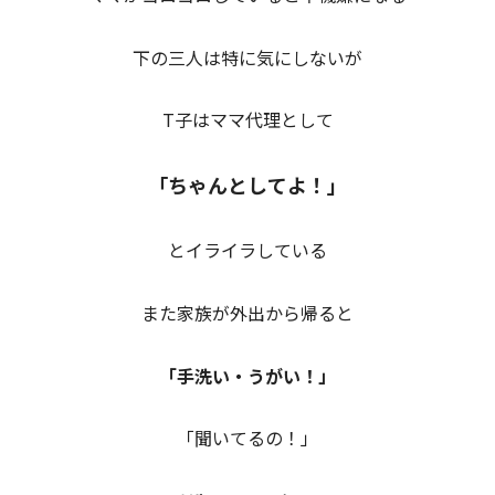
下の三人は特に気にしないが
T子はママ代理として
「ちゃんとしてよ！」
とイライラしている
また家族が外出から帰ると
「手洗い・うがい！」
「聞いてるの！」