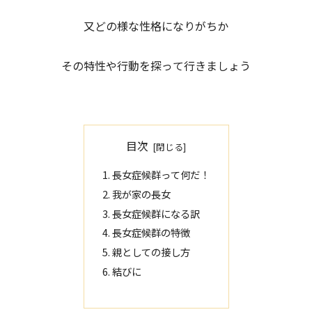
又どの様な性格になりがちか
その特性や行動を探って行きましょう
目次
長女症候群って何だ！
我が家の長女
長女症候群になる訳
長女症候群の特徴
親としての接し方
結びに