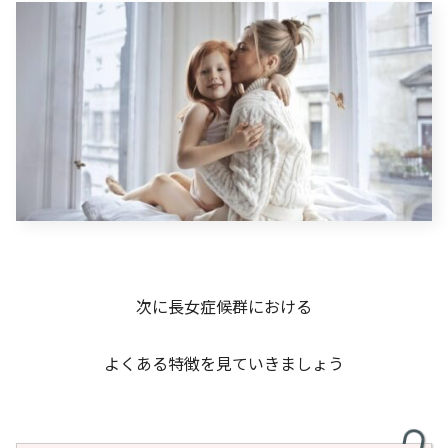
次に長女症候群における
よくある特徴を見ていきましょう