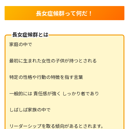
長女症候群って何だ！
長女症候群とは
家庭の中で
最初に生まれた女性の子供が持つとされる
特定の性格や行動の特徴を指す言葉
一般的には 責任感が強く しっかり者であり
しばしば家族の中で
リーダーシップを取る傾向があるとされます。