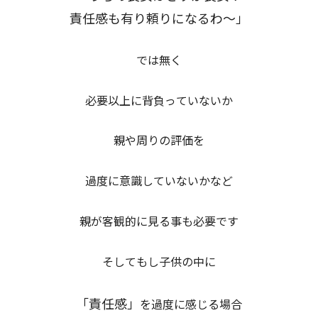
責任感も有り頼りになるわ～」
では無く
必要以上に背負っていないか
親や周りの評価を
過度に意識していないかなど
親が客観的に見る事も必要です
そしてもし子供の中に
「責任感」
を過度に感じる場合