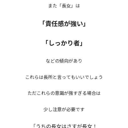
また「長女」は
「責任感が強い」
「しっかり者」
などの傾向があり
これらは長所と言ってもいいでしょう
ただこれらの意識が強すぎる場合は
少し注意が必要です
「うちの長女はさすが長女！