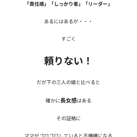
「責任感」「しっかり者」「リーダー」
あるにはあるが・・・
すごく
頼りない！
だが下の三人の娘と比べると
長女感
確かに
はある
その証拠に
ママがゴロゴロしていると不機嫌になる