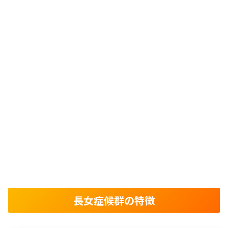
長女症候群の特徴