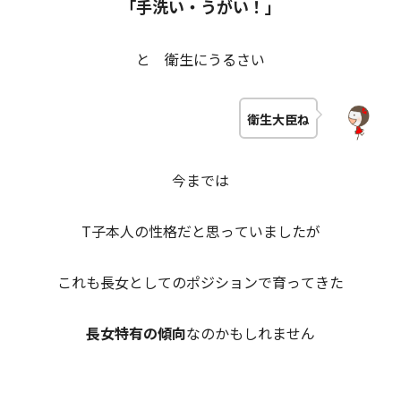
「手洗い・うがい！」
と 衛生にうるさい
衛生大臣ね
今までは
T子本人の性格だと思っていましたが
これも長女としてのポジションで育ってきた
長女特有の傾向
なのかもしれません