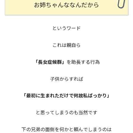
お姉ちゃんななんだから
というワード
これは親自ら
「長女症候群」
を助長する行為
子供からすれば
「最初に生まれただけで何故私ばっかり」
と思ってしまうのも当然です
下の兄弟の面倒を何かと頼んでしまうのは