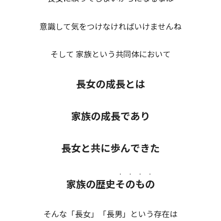
意識して気をつけなければいけませんね
そして 家族という共同体において
長女の成長とは
家族の成長であり
長女と共に歩んできた
・・・・
家族の歴史
そのもの
そんな「長女」「長男」という存在は