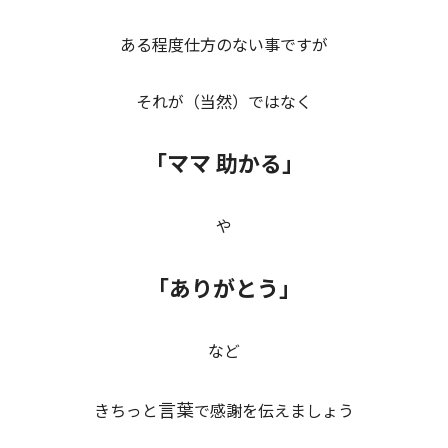
ある程度仕方のない事ですが
それが（当然）ではなく
「ママ 助かる」
や
「ありがとう」
など
言葉
きちっと
で感謝を伝えましょう