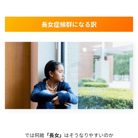
長女症候群になる訳
では何故
「長女」
はそうなりやすいのか