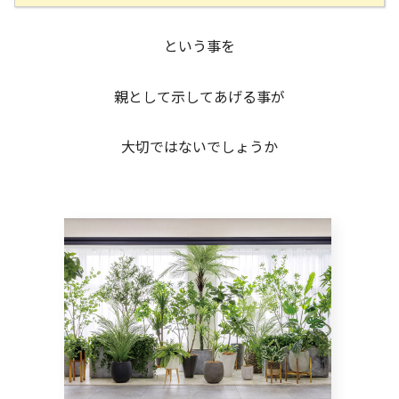
という事を
親として示してあげる事が
大切ではないでしょうか