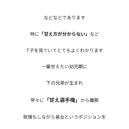
などなどであります
特に
「甘え方が分からない」
など
T子を見ていてとてもよくわかります
一番甘えたい幼児期に
下の兄弟が生まれ
「甘え選手権」
早々に
から離脱
我慢もしながら長女というポジションを