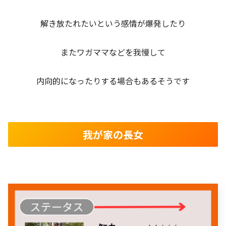
解き放たれたいという感情が爆発したり
またワガママなどを我慢して
内向的になったりする場合もあるそうです
我が家の長女