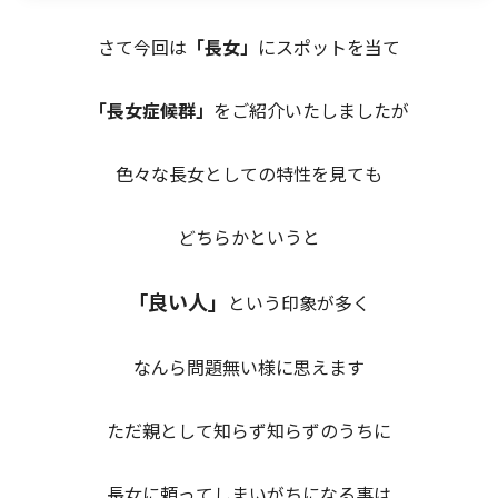
さて今回は
「長女」
にスポットを当て
「長女症候群」
をご紹介いたしましたが
色々な長女としての特性を見ても
どちらかというと
「良い人」
という印象が多く
なんら問題無い様に思えます
ただ親として知らず知らずのうちに
長女に頼ってしまいがちになる事は