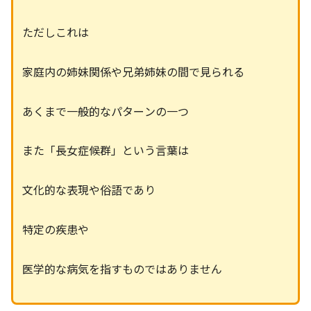
ただしこれは
家庭内の姉妹関係や兄弟姉妹の間で見られる
あくまで一般的なパターンの一つ
また「長女症候群」という言葉は
文化的な表現や俗語であり
特定の疾患や
医学的な病気を指すものではありません