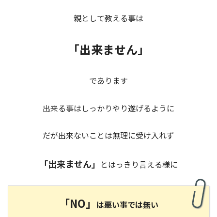
親として教える事は
「出来ません」
であります
出来る事はしっかりやり遂げるように
だが出来ないことは無理に受け入れず
「出来ません」
とはっきり言える様に
「NO」
は悪い事では無い