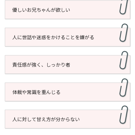
優しいお兄ちゃんが欲しい
人に世話や迷惑をかけることを嫌がる
責任感が強く、しっかり者
体裁や常識を重んじる
人に対して甘え方が分からない