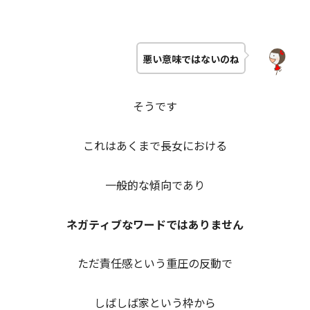
悪い意味ではないのね
そうです
これはあくまで長女における
一般的な傾向であり
ネガティブなワードではありません
ただ責任感という重圧の反動で
しばしば家という枠から