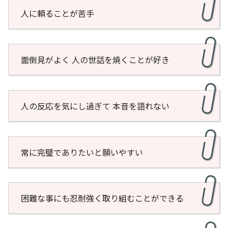
人に頼ることが苦手
面倒見がよく 人の世話を焼くことが好き
人の反応を気にし過ぎて 本音を語れない
常に完璧でありたいと願いやすい
困難な事にも忍耐強く取り組むことができる