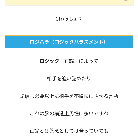
別れましょう
ロジハラ（ロジックハラスメント）
ロジック（正論）
によって
相手を追い詰めたり
論破し必要以上に相手を不愉快にさせる言動
これは脳の構造上男性に多いですね
正論とは答えとしては合っていても