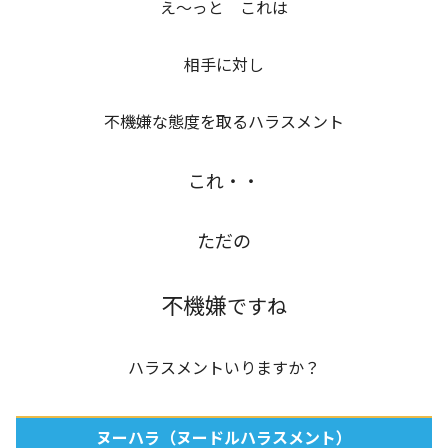
え～っと これは
相手に対し
不機嫌な態度を取るハラスメント
これ・・
ただの
不機嫌
ですね
ハラスメントいりますか？
ヌーハラ（ヌードルハラスメント）