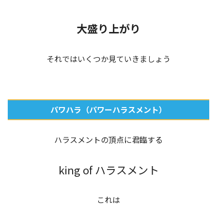
大盛り上がり
それではいくつか見ていきましょう
パワハラ（パワーハラスメント）
ハラスメントの頂点に君臨する
king of ハラスメント
これは