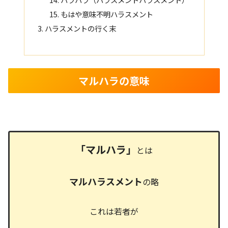
もはや意味不明ハラスメント
ハラスメントの行く末
マルハラの意味
「マルハラ」
とは
マルハラスメント
の略
これは若者が