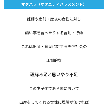
マタハラ（マタニティハラスメント）
妊婦や産前・産後の女性に対し
酷い事を言ったりする言動・行動
これは出産・育児に対する男性社会の
圧倒的な
理解不足
と
思いやり不足
この少子化である国において
出産をしてくれる女性に理解が無ければ