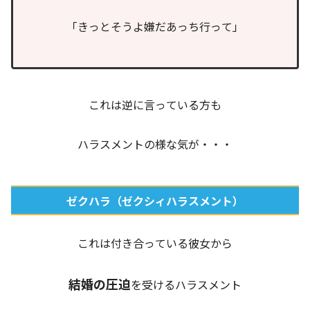
「きっとそうよ嫌だあっち行って」
これは逆に言っている方も
ハラスメントの様な気が・・・
ゼクハラ（ゼクシィハラスメント）
これは付き合っている彼女から
結婚の圧迫
を受けるハラスメント