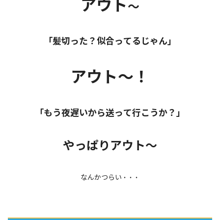
アウト
～
「髪切った？似合ってるじゃん」
アウト～！
「もう夜遅いから送って行こうか？」
やっぱりアウト～
なんか
つらい
・・・