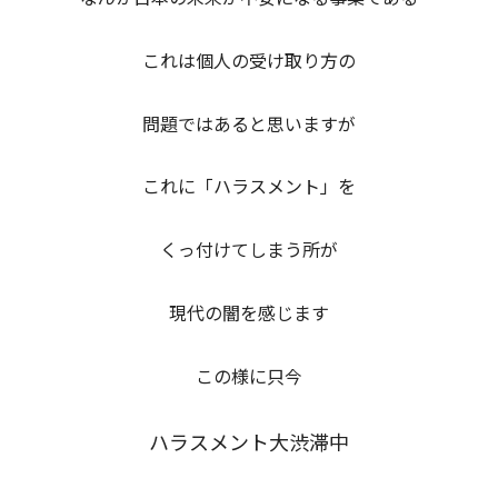
これは個人の受け取り方の
問題ではあると思いますが
これに「ハラスメント」を
くっ付けてしまう所が
現代の闇を感じます
この様に只今
ハラスメント大渋滞
中