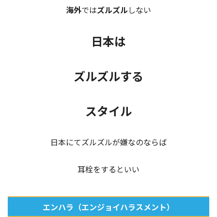
海外
では
ズルズル
しない
日本は
ズルズルする
スタイル
日本にてズルズルが嫌なのならば
耳栓をするといい
エンハラ（エンジョイハラスメント）