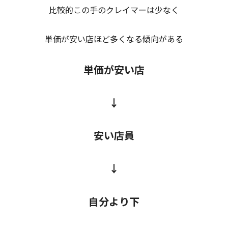
比較的この手のクレイマーは少なく
単価が安い店ほど多くなる傾向がある
単価が安い店
↓
安い店員
↓
自分より下