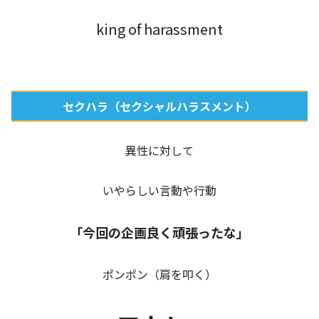
king of harassment
セクハラ（セクシャルハラスメント）
異性に対して
いやらしい言動や行動
「今回の企画良く頑張ったな」
ポンポン（肩を叩く）