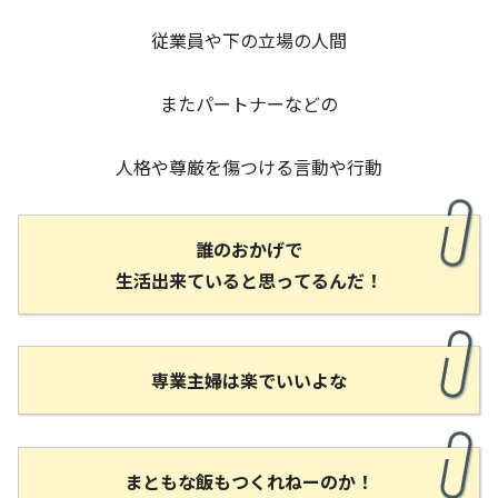
従業員や下の立場の人間
またパートナーなどの
人格や尊厳を傷つける言動や行動
誰のおかげで
生活出来ていると思ってるんだ！
専業主婦は楽でいいよな
まともな飯もつくれねーのか！