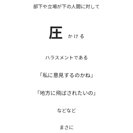
部下や立場が下の人間に対して
圧
か け る
ハラスメントである
「私に意見するのかね」
「地方に飛ばされたいの」
などなど
まさに