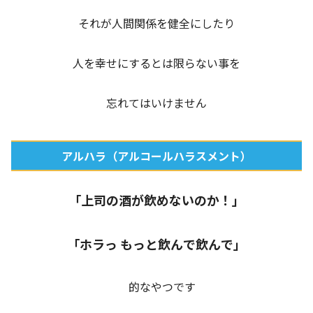
それが人間関係を健全にしたり
人を幸せにするとは限らない事を
忘れてはいけません
アルハラ（アルコールハラスメント）
「上司の酒が飲めないのか！」
「ホラっ もっと飲んで飲んで」
的なやつです