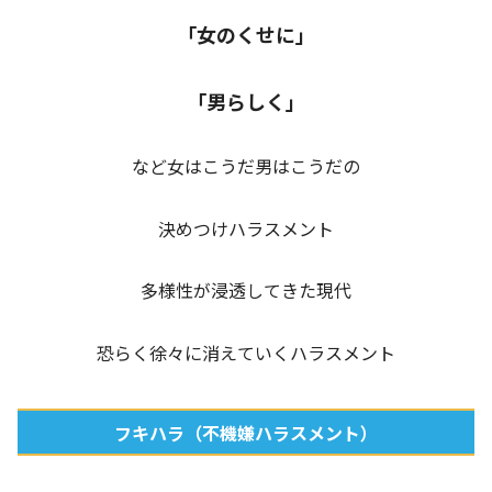
「女のくせに」
「男らしく」
など女はこうだ男はこうだの
決めつけハラスメント
多様性が浸透してきた現代
恐らく徐々に消えていくハラスメント
フキハラ（不機嫌ハラスメント）