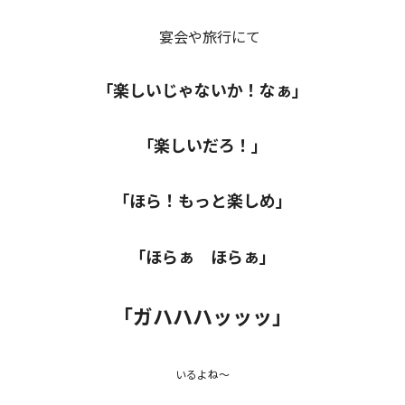
宴会や旅行にて
「楽しいじゃないか！なぁ」
「楽しいだろ！」
「ほら！もっと楽しめ」
「ほらぁ ほらぁ」
「ガハハハッッッ」
いるよね～