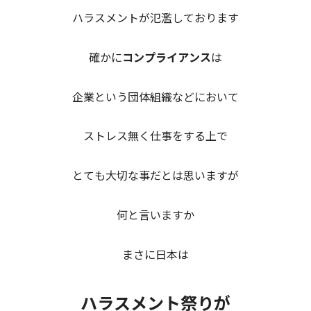
ハラスメントが氾濫しております
確かに
コンプライアンス
は
企業という団体組織などにおいて
ストレス無く仕事をする上で
とても大切な事だとは思いますが
何と言いますか
まさに日本は
ハラスメント祭りが