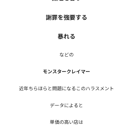
謝罪を強要する
暴れる
などの
モンスタークレイマー
近年ちらほらと問題になるこのハラスメント
データによると
単価の高い店は