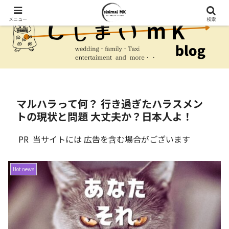
メニュー
検索
マルハラって何？ 行き過ぎたハラスメン
トの現状と問題 大丈夫か？日本人よ！
PR 当サイトには 広告を含む場合がございます
Hot news