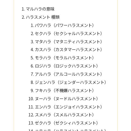
マルハラの意味
ハラスメント 種類
パワハラ（パワーハラスメント）
セクハラ（セクシャルハラスメント）
マタハラ（マタニティハラスメント）
カスハラ（カスタマーハラスメント）
モラハラ（モラルハラスメント）
ロジハラ（ロジックハラスメント）
アルハラ（アルコールハラスメント）
ジェンハラ（ジェンダーハラスメント）
フキハラ（不機嫌ハラスメント）
ヌーハラ（ヌードルハラスメント）
エンハラ（エンジョイハラスメント）
スメハラ（スメルハラスメント）
ゼクハラ（ゼクシィハラスメント）
ハラハラ（ハラスメントハラスメント）