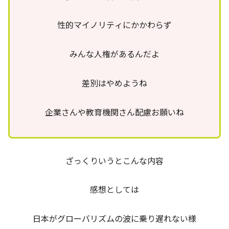
性的マイノリティにかかわらず
みんな人権があるんだよ
差別はやめようね
企業さんや教育機関さん配慮お願いね
ざっくりいうとこんな内容
感想としては
日本がグローバリズムの波に乗り遅れない様