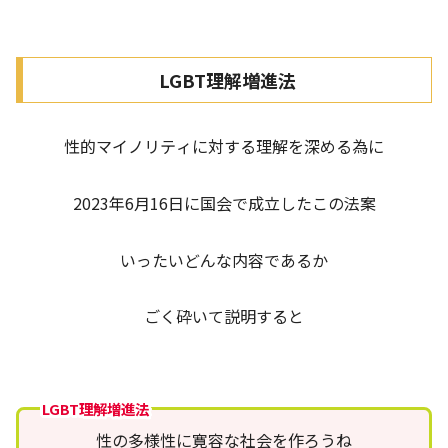
LGBT理解増進法
性的マイノリティに対する理解を深める為に
2023年6月16日に国会で成立したこの法案
いったいどんな内容であるか
ごく砕いて説明すると
LGBT理解増進法
性の多様性に寛容な社会を作ろうね