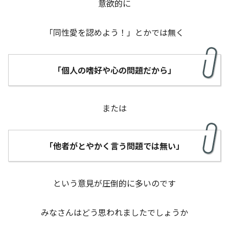
意欲的に
「同性愛を認めよう！」とかでは無く
「個人の嗜好や心の問題だから」
または
「他者がとやかく言う問題では無い」
という意見が圧倒的に多いのです
みなさんはどう思われましたでしょうか