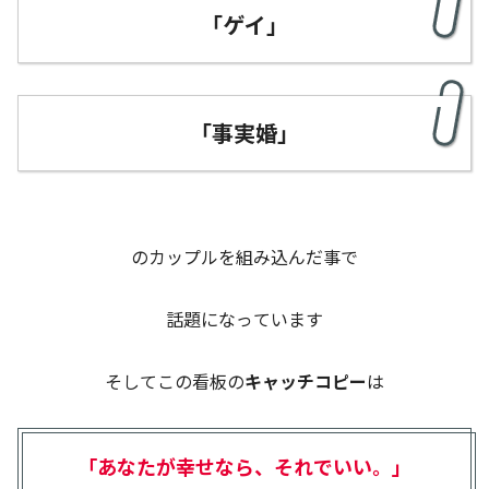
「ゲイ」
「事実婚」
のカップルを組み込んだ事で
話題になっています
そしてこの看板の
キャッチコピー
は
「あなたが幸せなら、それでいい。」