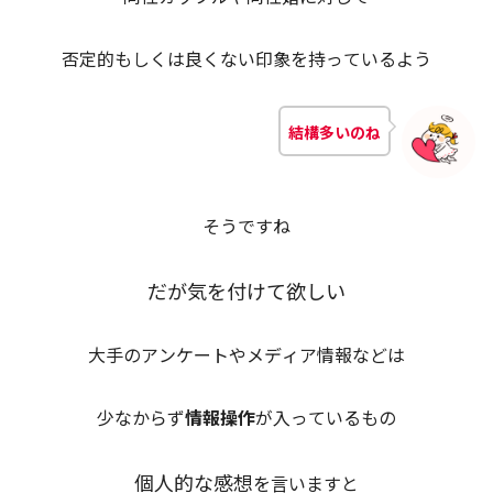
否定的もしくは良くない印象を持っているよう
結構多いのね
そうですね
だが気を付けて欲しい
大手のアンケートやメディア情報などは
少なからず
情報操作
が入っているもの
個人的な感想
を言いますと