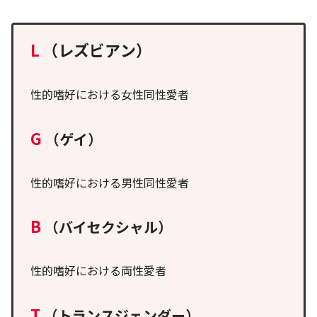
L
（レズビアン）
性的嗜好における女性同性愛者
G
（ゲイ）
性的嗜好における男性同性愛者
B
（バイセクシャル）
性的嗜好における両性愛者
T
（トランスジェンダー）