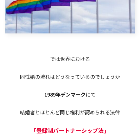
では世界における
同性婚の流れはどうなっているのでしょうか
1989年デンマーク
にて
結婚者とほとんど同じ権利が認められる法律
「登録制パートナーシップ法」