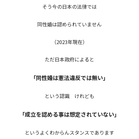
そう今の日本の法律では
同性婚は認められていません
（2023年現在）
ただ日本政府によると
「同性婚は憲法違反では無い」
という認識 けれども
「成立を認める事は想定されていない」
というよくわからんスタンスであります