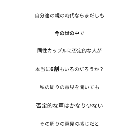
自分達の親の時代ならまだしも
今の世の中
で
同性カップルに否定的な人が
6割
本当に
もいるのだろうか？
私の周りの意見を聞いても
否定的な声はかなり少ない
その周りの意見の感じだと