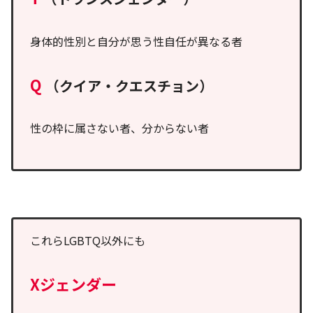
身体的性別と自分が思う性自任が異なる者
Q
（クイア・クエスチョン）
性の枠に属さない者、分からない者
これらLGBTQ以外にも
Xジェンダー