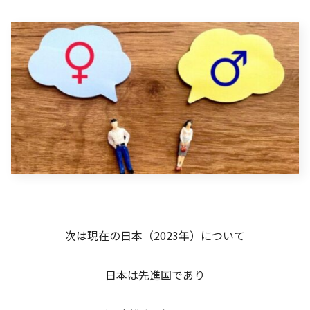
次は現在の日本（2023年）について
日本は先進国であり