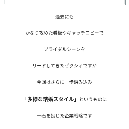
過去にも
かなり攻めた看板やキャッチコピーで
ブライダルシーンを
リードしてきたゼクシィですが
今回はさらに一歩踏み込み
「多様な結婚スタイル」
というものに
一石を投じた企業戦略です