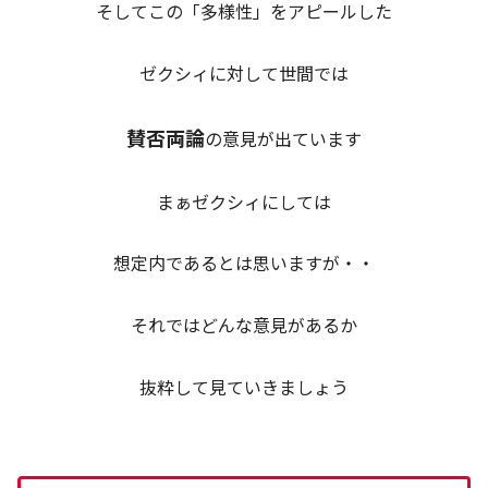
そしてこの「多様性」をアピールした
ゼクシィに対して世間では
賛否両論
の意見が出ています
まぁゼクシィにしては
想定内であるとは思いますが・・
それではどんな意見があるか
抜粋して見ていきましょう