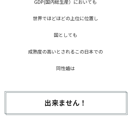
GDP(国内総生産）においても
世界でほどほどの上位に位置し
国としても
成熟度の高いとされるこの日本での
同性婚は
出来ません！