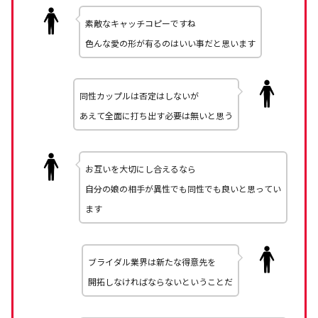
素敵なキャッチコピーですね
色んな愛の形が有るのはいい事だと思います
同性カップルは否定はしないが
あえて全面に打ち出す必要は無いと思う
お互いを大切にし合えるなら
自分の娘の相手が異性でも同性でも良いと思ってい
ます
ブライダル業界は新たな得意先を
開拓しなければならないということだ