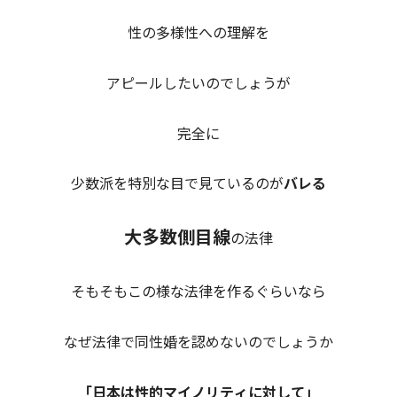
性の多様性への理解を
アピールしたいのでしょうが
完全に
少数派を特別な目で見ているのが
バレる
大多数側目線
の法律
そもそもこの様な法律を作るぐらいなら
なぜ法律で同性婚を認めないのでしょうか
「日本は性的マイノリティに対して」