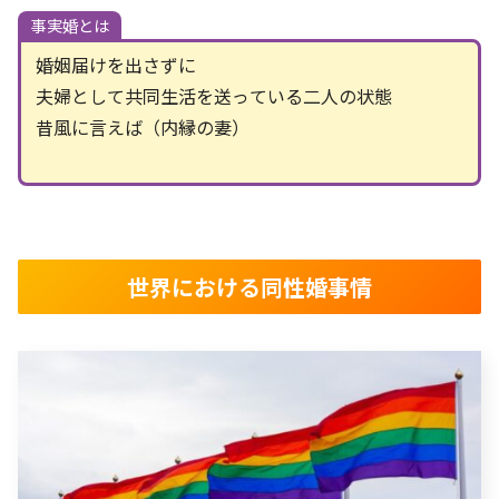
事実婚とは
婚姻届けを出さずに
夫婦として共同生活を送っている二人の状態
昔風に言えば（内縁の妻）
世界における同性婚事情