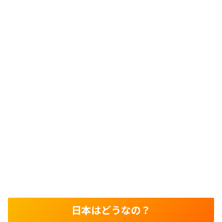
日本はどうなの？