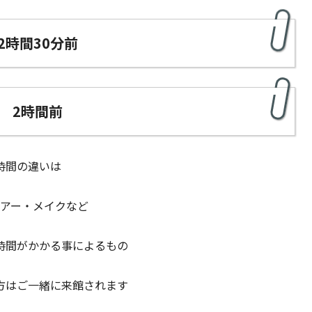
2時間30分前
 2時間前
時間の違いは
アー・メイクなど
時間がかかる事によるもの
方はご一緒に来館されます