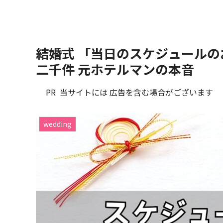
結婚式 「当日のスケジュールの
二千件 元ホテルマンの本音
PR 当サイトには 広告を含む場合がございます
wedding