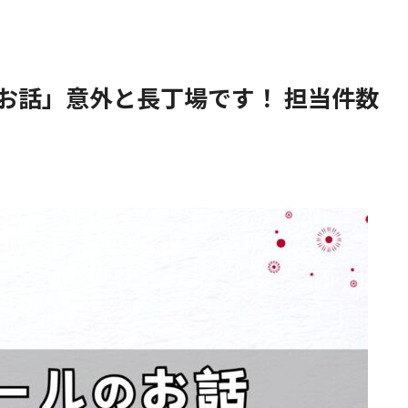
お話」意外と長丁場です！ 担当件数