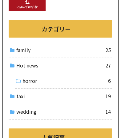
カテゴリー
family
25
Hot news
27
horror
6
taxi
19
wedding
14
人気記事