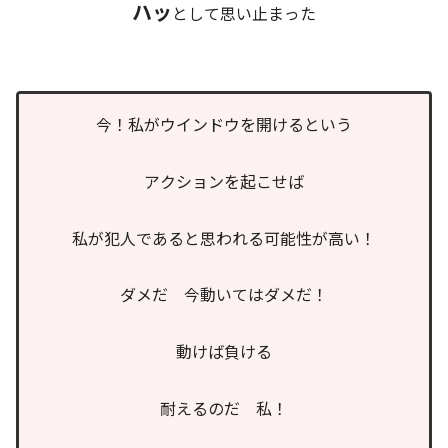
ハッ
として思い止まった
今！私がウインドウを開けるという
アクションを起こせば
私が犯人であると思われる可能性が高い！
ダメだ 今動いてはダメだ！
動けば負ける
耐えるのだ 私！