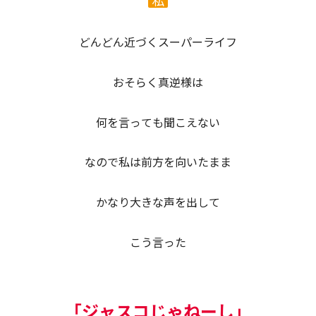
私
どんどん近づくスーパーライフ
おそらく真逆様は
何を言っても聞こえない
なので私は前方を向いたまま
かなり大きな声を出して
こう言った
「ジャスコじゃねーし」