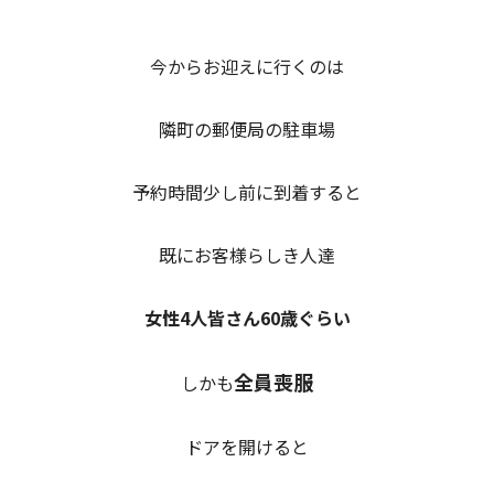
今からお迎えに行くのは
隣町の郵便局の駐車場
予約時間少し前に到着すると
既にお客様らしき人達
女性4人皆さん60歳ぐらい
全員喪服
しかも
ドアを開けると