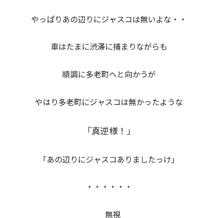
やっぱりあの辺りにジャスコは無いよな・・
車はたまに渋滞に捕まりながらも
順調に多老町へと向かうが
やはり多老町にジャスコは無かったような
「真逆様！」
「あの辺りにジャスコありましたっけ」
・・・・・・
無視