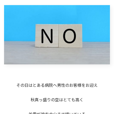
その日はとある病院へ男性のお客様をお迎え
秋真っ盛りの空はとても高く
羊雲が彼方の山まで続いている