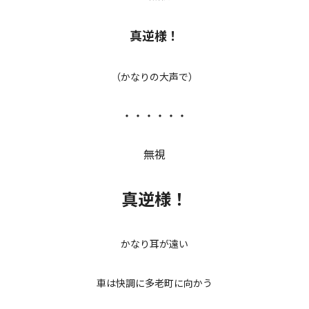
真逆様！
（かなりの大声で）
・・・・・・
無視
真逆様！
かなり耳が遠い
車は快調に多老町に向かう