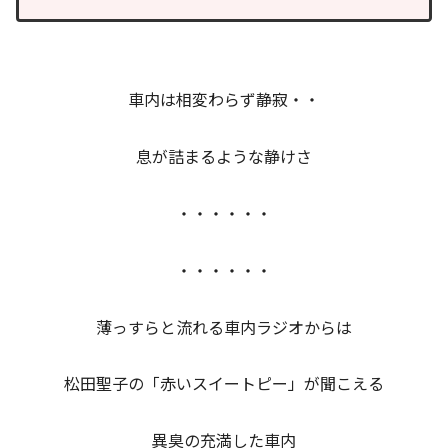
車内は相変わらず静寂・・
息が詰まるような静けさ
・・・・・・
・・・・・・
薄っすらと流れる車内ラジオからは
松田聖子の「赤いスイートピー」が聞こえる
異臭の充満した車内