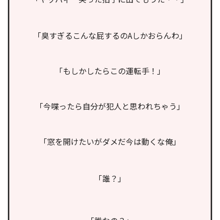
「臭すぎるこんな屁するのAしかおらんわ」
「もしかしたらこの運転手！」
「今喋ったら自分が犯人と思われちゃう」
「窓を開けたいがダメだ今は動くな俺」
「誰？」