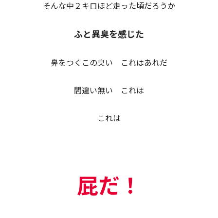
そんな中２キロほど走った頃だろうか
ふと異臭を感じた
鼻をつくこの臭い これはあれだ
間違い無い これは
これは
屁だ！