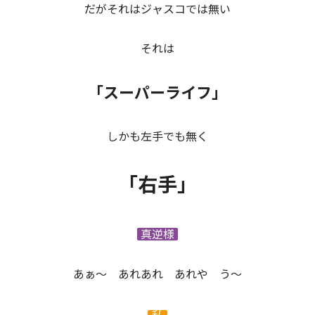
だがそれは
ジャスコでは無い
それは
「スーパーライフ」
しかも左手でも無く
「右手」
真逆様
あぁ～ あれあれ あれや う～