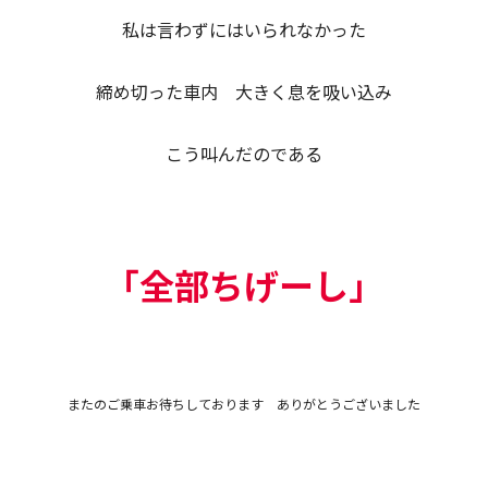
私は言わずにはいられなかった
締め切った車内 大きく息を吸い込み
こう叫んだのである
「全部ちげーし」
またのご乗車お待ちしております ありがとうございました