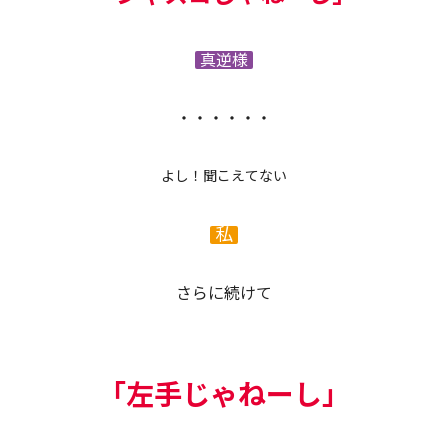
真逆様
・・・・・・
よし！聞こえてない
私
さらに続けて
「左手じゃねーし」