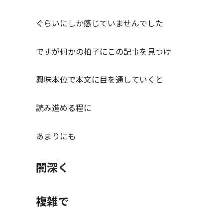
ぐらいにしか感じていませんでした
ですが何かの拍子にこの記事を見つけ
興味本位で本文に目を通していくと
読み進める程に
あまりにも
闇深く
複雑で