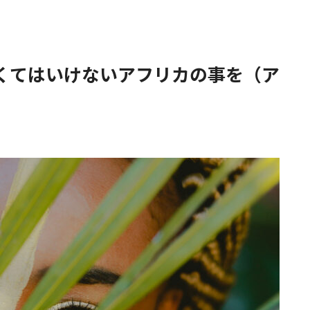
くてはいけないアフリカの事を（ア