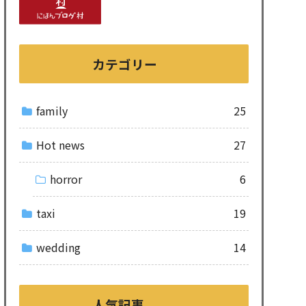
カテゴリー
family
25
Hot news
27
horror
6
taxi
19
wedding
14
人気記事