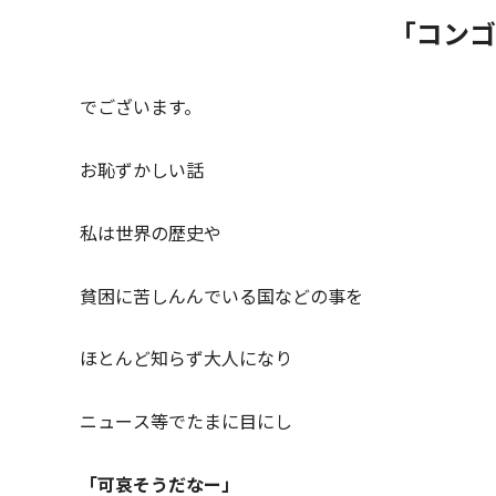
「コンゴ
でございます。
お恥ずかしい話
私は世界の歴史や
貧困に苦しんんでいる国などの事を
ほとんど知らず大人になり
ニュース等でたまに目にし
「可哀そうだなー」