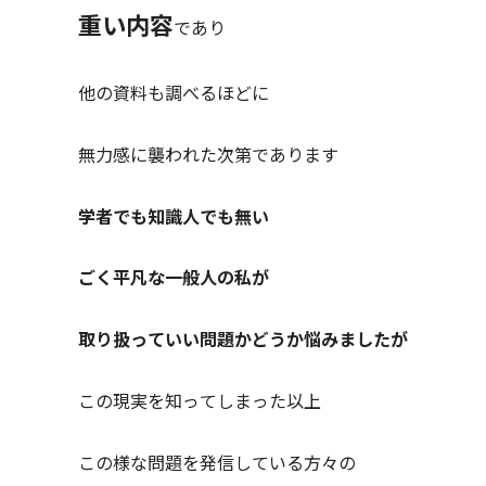
重い内容
であり
他の資料も調べるほどに
無力感に襲われた次第であります
学者でも知識人でも無い
ごく平凡な一般人の私が
取り扱っていい問題かどうか悩みましたが
この現実を知ってしまった以上
この様な問題を発信している方々の