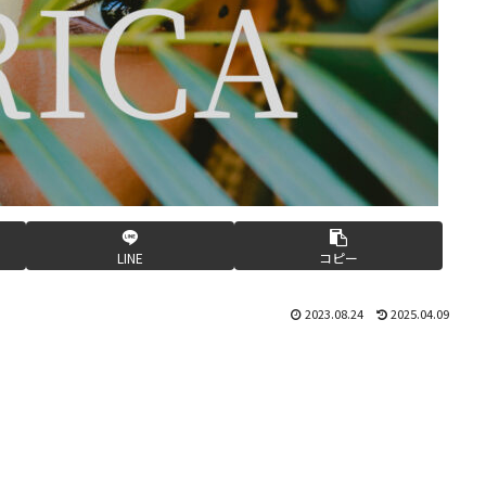
LINE
コピー
2023.08.24
2025.04.09