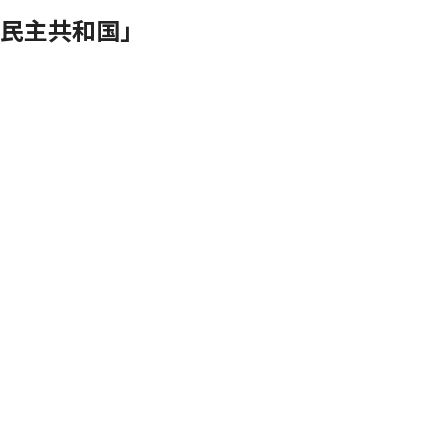
民主共和国」