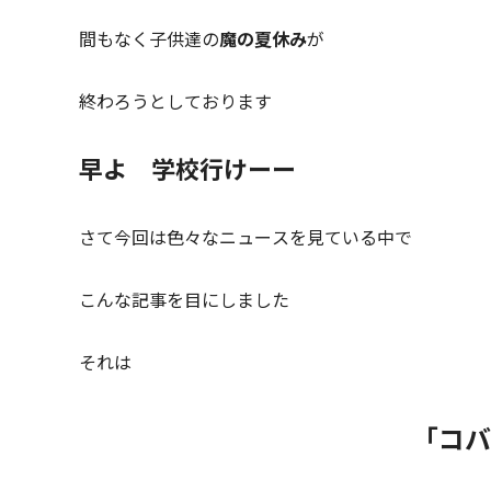
間もなく子供達の
魔の夏休み
が
終わろうとしております
早よ 学校行けーー
さて今回は色々なニュースを見ている中で
こんな記事を目にしました
それは
「コバ