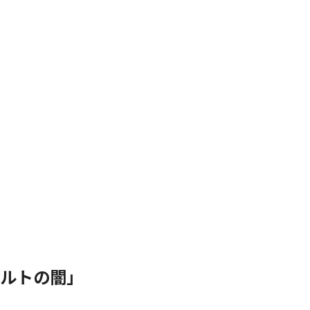
ルトの闇」